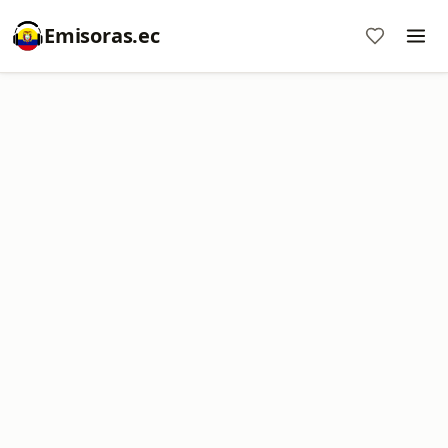
Emisoras.ec