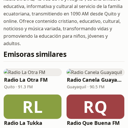
educativa, informativa y cultural al servicio de la familia
ecuatoriana, transmitiendo en 1090 AM desde Quito y
online. Ofrece contenido cristiano, educativo, cultural,
noticioso y música variada, transformando vidas y
promoviendo la educación para niños, jóvenes y
adultos.
Emisoras similares
Radio La Otra FM
Radio Canela Guayaquil
Quito · 91.3 FM
Guayaquil · 90.5 FM
RL
RQ
Radio La Tukka
Radio Que Buena FM