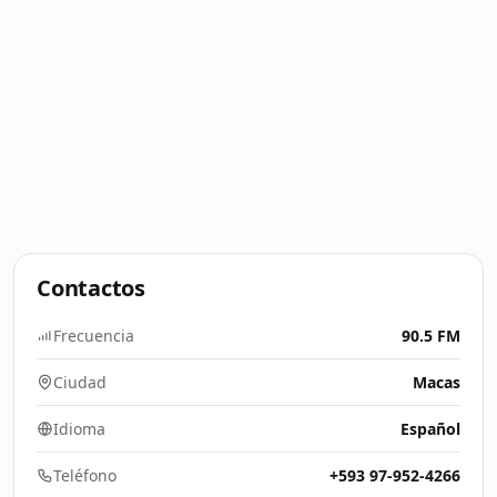
Contactos
Frecuencia
90.5 FM
Ciudad
Macas
Idioma
Español
Teléfono
+593 97-952-4266