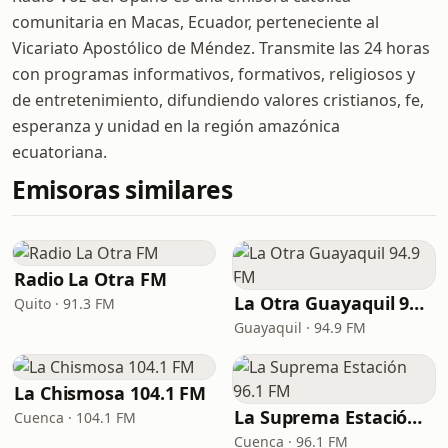
comunitaria en Macas, Ecuador, perteneciente al
Vicariato Apostólico de Méndez. Transmite las 24 horas
con programas informativos, formativos, religiosos y
de entretenimiento, difundiendo valores cristianos, fe,
esperanza y unidad en la región amazónica
ecuatoriana.
Emisoras similares
Radio La Otra FM
La Otra Guayaquil 94.9 FM
Quito · 91.3 FM
Guayaquil · 94.9 FM
La Chismosa 104.1 FM
La Suprema Estación 96.1 FM
Cuenca · 104.1 FM
Cuenca · 96.1 FM