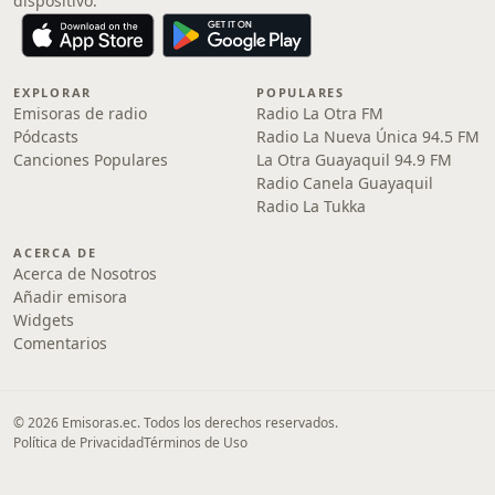
dispositivo.
EXPLORAR
POPULARES
Emisoras de radio
Radio La Otra FM
Pódcasts
Radio La Nueva Única 94.5 FM
Canciones Populares
La Otra Guayaquil 94.9 FM
Radio Canela Guayaquil
Radio La Tukka
ACERCA DE
Acerca de Nosotros
Añadir emisora
Widgets
Comentarios
© 2026 Emisoras.ec. Todos los derechos reservados.
Política de Privacidad
Términos de Uso