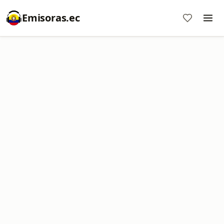
Emisoras.ec