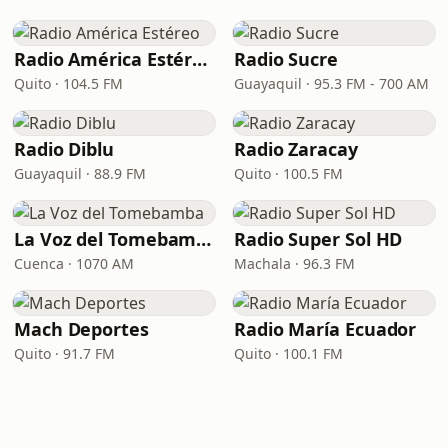
Radio América Estéreo
Radio Sucre
Quito · 104.5 FM
Guayaquil · 95.3 FM - 700 AM
Radio Diblu
Radio Zaracay
Guayaquil · 88.9 FM
Quito · 100.5 FM
La Voz del Tomebamba
Radio Super Sol HD
Cuenca · 1070 AM
Machala · 96.3 FM
Mach Deportes
Radio María Ecuador
Quito · 91.7 FM
Quito · 100.1 FM