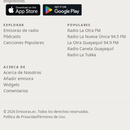
dispositivo.
EXPLORAR
POPULARES
Emisoras de radio
Radio La Otra FM
Pódcasts
Radio La Nueva Única 94.5 FM
Canciones Populares
La Otra Guayaquil 94.9 FM
Radio Canela Guayaquil
Radio La Tukka
ACERCA DE
Acerca de Nosotros
Añadir emisora
Widgets
Comentarios
© 2026 Emisoras.ec. Todos los derechos reservados.
Política de Privacidad
Términos de Uso