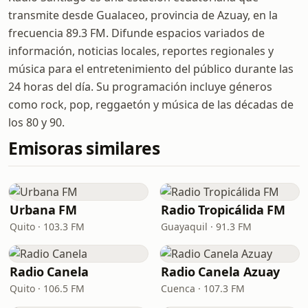
transmite desde Gualaceo, provincia de Azuay, en la
frecuencia 89.3 FM. Difunde espacios variados de
información, noticias locales, reportes regionales y
música para el entretenimiento del público durante las
24 horas del día. Su programación incluye géneros
como rock, pop, reggaetón y música de las décadas de
los 80 y 90.
Emisoras similares
Urbana FM
Radio Tropicálida FM
Quito · 103.3 FM
Guayaquil · 91.3 FM
Radio Canela
Radio Canela Azuay
Quito · 106.5 FM
Cuenca · 107.3 FM