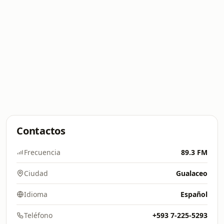
Contactos
Frecuencia
89.3 FM
Ciudad
Gualaceo
Idioma
Español
Teléfono
+593 7-225-5293