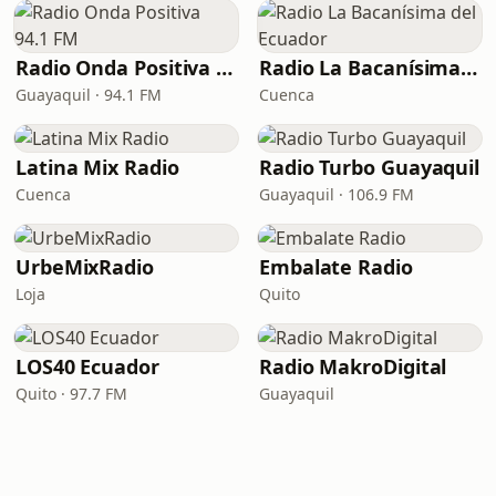
Radio Onda Positiva 94.1 FM
Radio La Bacanísima del Ecuador
Guayaquil · 94.1 FM
Cuenca
Latina Mix Radio
Radio Turbo Guayaquil
Cuenca
Guayaquil · 106.9 FM
UrbeMixRadio
Embalate Radio
Loja
Quito
LOS40 Ecuador
Radio MakroDigital
Quito · 97.7 FM
Guayaquil