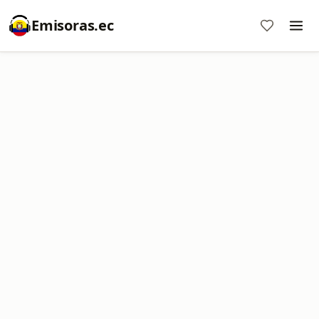
Emisoras.ec