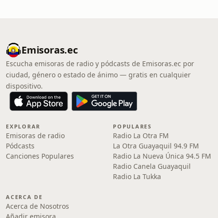
Emisoras.ec
Escucha emisoras de radio y pódcasts de Emisoras.ec por
ciudad, género o estado de ánimo — gratis en cualquier
dispositivo.
EXPLORAR
POPULARES
Emisoras de radio
Radio La Otra FM
Pódcasts
La Otra Guayaquil 94.9 FM
Canciones Populares
Radio La Nueva Única 94.5 FM
Radio Canela Guayaquil
Radio La Tukka
ACERCA DE
Acerca de Nosotros
Añadir emisora