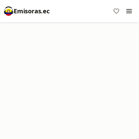
Emisoras.ec