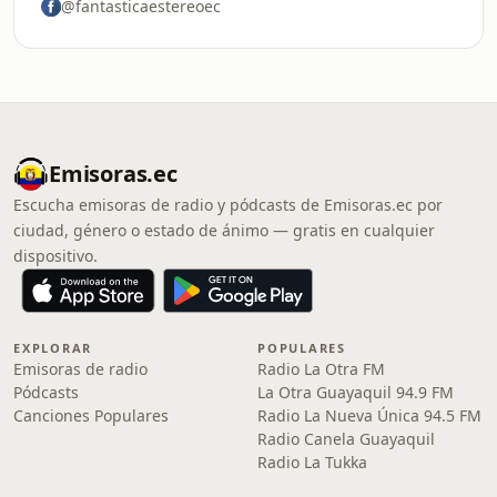
@fantasticaestereoec
Emisoras.ec
Escucha emisoras de radio y pódcasts de Emisoras.ec por
ciudad, género o estado de ánimo — gratis en cualquier
dispositivo.
EXPLORAR
POPULARES
Emisoras de radio
Radio La Otra FM
Pódcasts
La Otra Guayaquil 94.9 FM
Canciones Populares
Radio La Nueva Única 94.5 FM
Radio Canela Guayaquil
Radio La Tukka