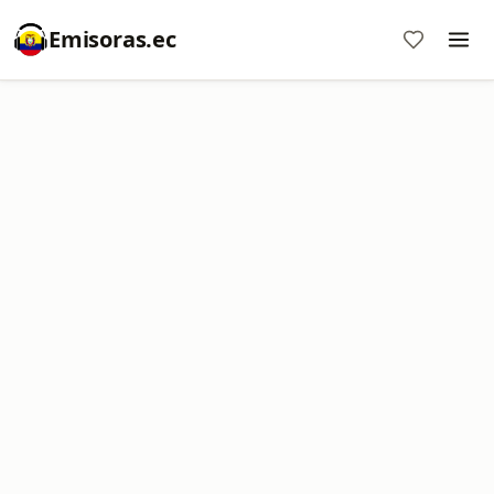
Emisoras.ec