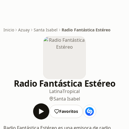
Inicio
Azuay
Santa Isabel
Radio Fantástica Estéreo
Radio Fantástica Estéreo
Latina
Tropical
Santa Isabel
Favoritos
Radio Fantástica Estéreo es una emisora de radio