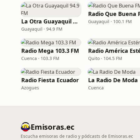
Radio Que Buena 
La Otra Guayaquil 94.9 FM
Guayaquil · 100.1 FM
Guayaquil · 94.9 FM
Radio Mega 103.3 FM
Cuenca · 103.3 FM
Quito · 104.5 FM
Radio Fiesta Ecuador
La Radio De Moda
Azogues
Cuenca
Emisoras.ec
Escucha emisoras de radio y pódcasts de Emisoras.ec