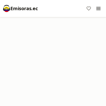
Emisoras.ec