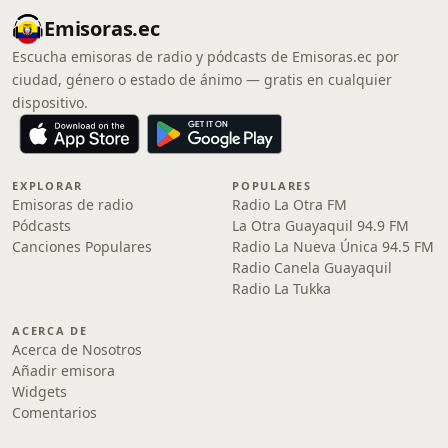
Emisoras.ec
Escucha emisoras de radio y pódcasts de Emisoras.ec por
ciudad, género o estado de ánimo — gratis en cualquier
dispositivo.
EXPLORAR
POPULARES
Emisoras de radio
Radio La Otra FM
Pódcasts
La Otra Guayaquil 94.9 FM
Canciones Populares
Radio La Nueva Única 94.5 FM
Radio Canela Guayaquil
Radio La Tukka
ACERCA DE
Acerca de Nosotros
Añadir emisora
Widgets
Comentarios