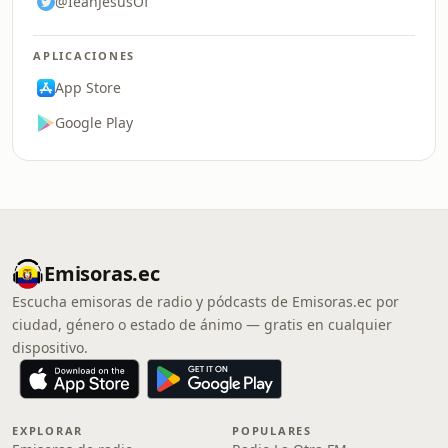
@IeanJesusOf
APLICACIONES
App Store
Google Play
Emisoras.ec
Escucha emisoras de radio y pódcasts de Emisoras.ec por
ciudad, género o estado de ánimo — gratis en cualquier
dispositivo.
EXPLORAR
POPULARES