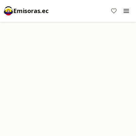
Emisoras.ec