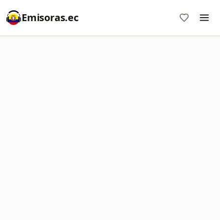
Emisoras.ec