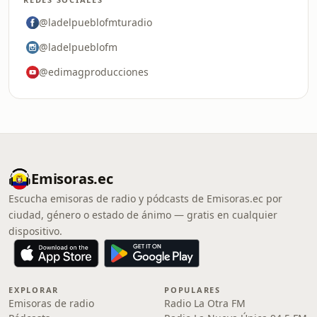
@ladelpueblofmturadio
@ladelpueblofm
@edimagproducciones
Emisoras.ec
Escucha emisoras de radio y pódcasts de Emisoras.ec por
ciudad, género o estado de ánimo — gratis en cualquier
dispositivo.
EXPLORAR
POPULARES
Emisoras de radio
Radio La Otra FM