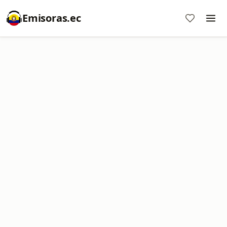
Emisoras.ec