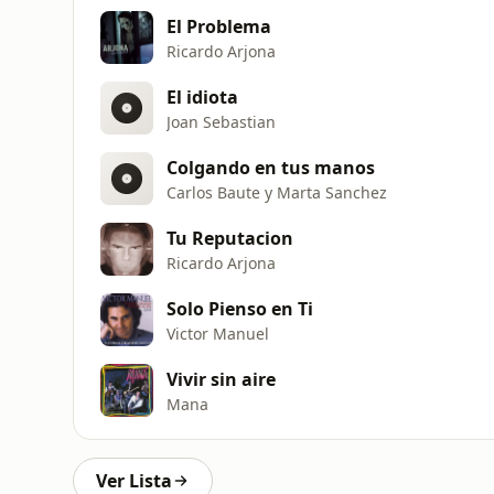
El Problema
Ricardo Arjona
El idiota
Joan Sebastian
Colgando en tus manos
Carlos Baute y Marta Sanchez
Tu Reputacion
Ricardo Arjona
Solo Pienso en Ti
Victor Manuel
Vivir sin aire
Mana
Ver Lista