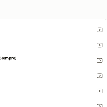
Siempre)