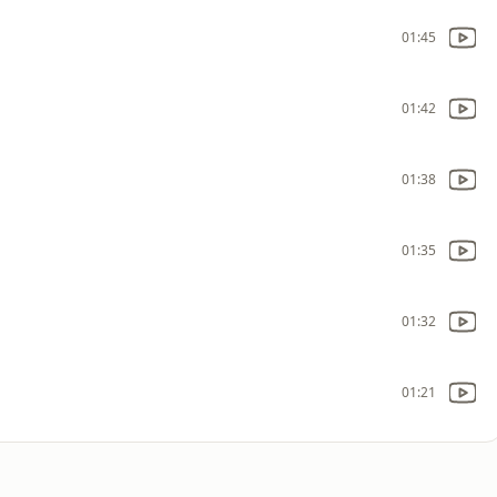
01:45
01:42
01:38
01:35
01:32
01:21