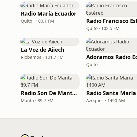
Radio María Ecuador
Quito · 100.1 FM
Quito · 102.5 FM
La Voz de Aiiech
Riobamba · 101.7 FM
Quito
Radio Son De Manta 89.7 FM
Manta · 89.7 FM
Azogues · 1490 AM