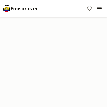
Emisoras.ec