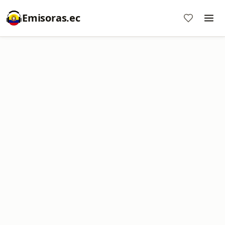
Emisoras.ec