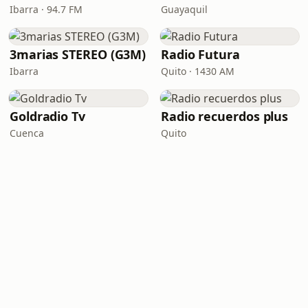
Ibarra · 94.7 FM
Guayaquil
3marias STEREO (G3M)
Radio Futura
Ibarra
Quito · 1430 AM
Goldradio Tv
Radio recuerdos plus
Cuenca
Quito