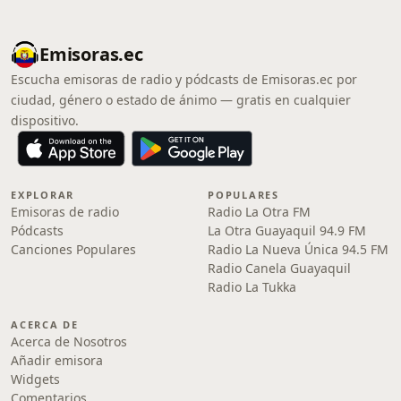
Emisoras.ec
Escucha emisoras de radio y pódcasts de Emisoras.ec por
ciudad, género o estado de ánimo — gratis en cualquier
dispositivo.
EXPLORAR
POPULARES
Emisoras de radio
Radio La Otra FM
Pódcasts
La Otra Guayaquil 94.9 FM
Canciones Populares
Radio La Nueva Única 94.5 FM
Radio Canela Guayaquil
Radio La Tukka
ACERCA DE
Acerca de Nosotros
Añadir emisora
Widgets
Comentarios