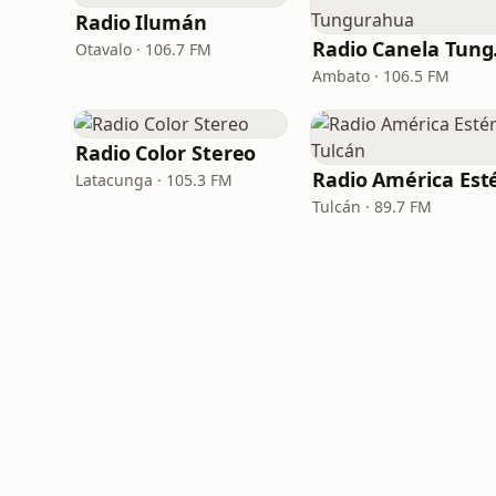
Radio Ilumán
Rad
Otavalo · 106.7 FM
Ambato · 106.5 FM
Radio Color Stereo
Latacunga · 105.3 FM
Tulcán · 89.7 FM