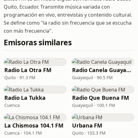
Quito, Ecuador. Transmite música variada con
programación en vivo, entrevistas y contenido cultural.
Se define como "la radio sin frecuencia que se escucha
con más frecuencia".
Emisoras similares
Radio La Otra FM
Radio Canela Guayaquil
Quito · 91.3 FM
Guayaquil · 90.5 FM
Radio La Tukka
Radio Que Buena FM
Cuenca
Guayaquil · 100.1 FM
La Chismosa 104.1 FM
Urbana FM
Cuenca · 104.1 FM
Quito · 103.3 FM