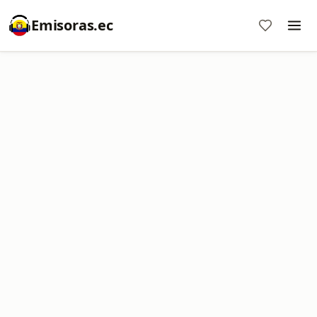
Emisoras.ec