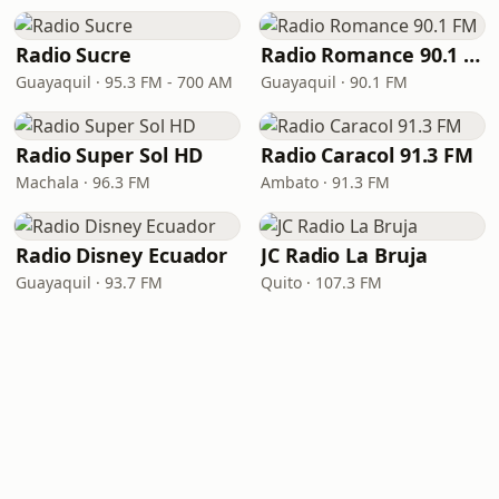
Radio Sucre
Radio Romance 90.1 FM
Guayaquil · 95.3 FM - 700 AM
Guayaquil · 90.1 FM
Radio Super Sol HD
Radio Caracol 91.3 FM
Machala · 96.3 FM
Ambato · 91.3 FM
Radio Disney Ecuador
JC Radio La Bruja
Guayaquil · 93.7 FM
Quito · 107.3 FM