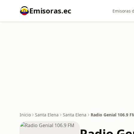
Emisoras.ec
Emisoras d
Inicio
Santa Elena
Santa Elena
Radio Genial 106.9 F
Radio Ge