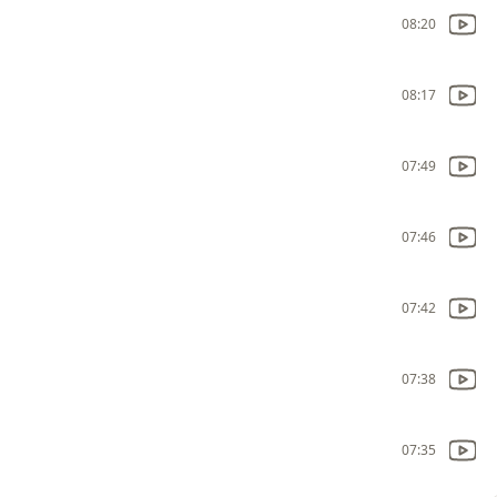
08:20
08:17
07:49
07:46
07:42
07:38
07:35