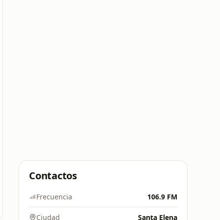
Contactos
Frecuencia
106.9 FM
Ciudad
Santa Elena