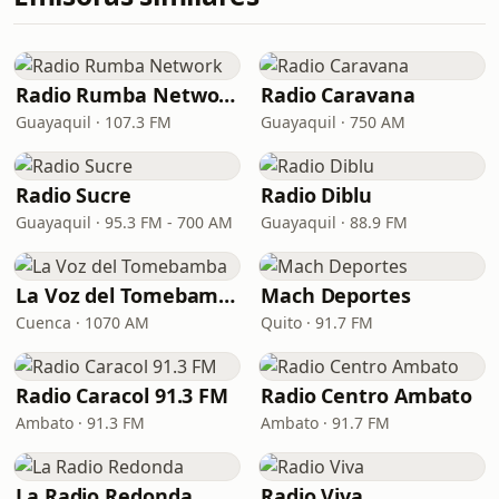
Radio Rumba Network
Radio Caravana
Guayaquil · 107.3 FM
Guayaquil · 750 AM
Radio Sucre
Radio Diblu
Guayaquil · 95.3 FM - 700 AM
Guayaquil · 88.9 FM
La Voz del Tomebamba
Mach Deportes
Cuenca · 1070 AM
Quito · 91.7 FM
Radio Caracol 91.3 FM
Radio Centro Ambato
Ambato · 91.3 FM
Ambato · 91.7 FM
La Radio Redonda
Radio Viva