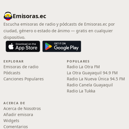
Emisoras.ec
Escucha emisoras de radio y pódcasts de Emisoras.ec por
ciudad, género o estado de ánimo — gratis en cualquier
dispositivo.
EXPLORAR
POPULARES
Emisoras de radio
Radio La Otra FM
Pódcasts
La Otra Guayaquil 94.9 FM
Canciones Populares
Radio La Nueva Única 94.5 FM
Radio Canela Guayaquil
Radio La Tukka
ACERCA DE
Acerca de Nosotros
Añadir emisora
Widgets
Comentarios