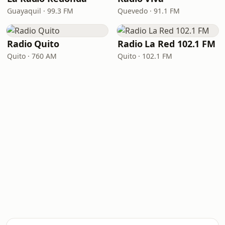
Guayaquil · 99.3 FM
Quevedo · 91.1 FM
Radio Quito
Radio La Red 102.1 FM
Quito · 760 AM
Quito · 102.1 FM