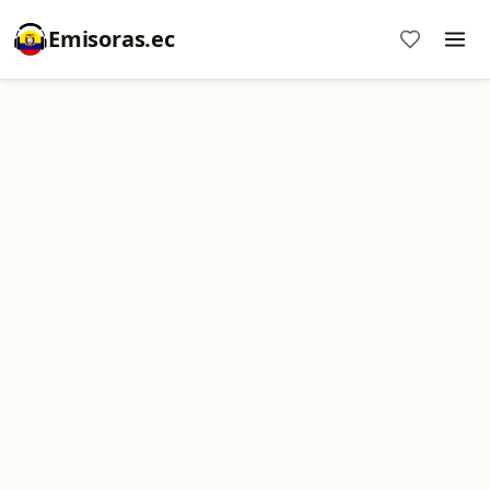
Emisoras.ec