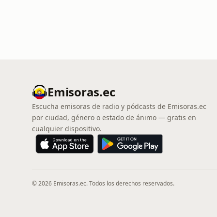
Emisoras.ec
Escucha emisoras de radio y pódcasts de Emisoras.ec
por ciudad, género o estado de ánimo — gratis en
cualquier dispositivo.
© 2026 Emisoras.ec. Todos los derechos reservados.