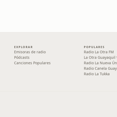
EXPLORAR
POPULARES
Emisoras de radio
Radio La Otra FM
Pódcasts
La Otra Guayaquil
Canciones Populares
Radio La Nueva Ún
Radio Canela Guay
Radio La Tukka