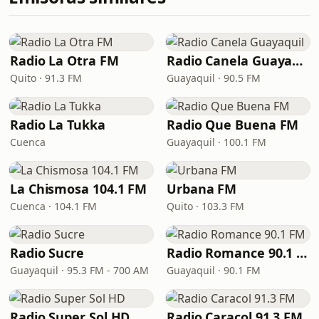
Radio La Otra FM
Radio Canela Guayaquil
Quito · 91.3 FM
Guayaquil · 90.5 FM
Radio La Tukka
Radio Que Buena FM
Cuenca
Guayaquil · 100.1 FM
La Chismosa 104.1 FM
Urbana FM
Cuenca · 104.1 FM
Quito · 103.3 FM
Radio Sucre
Radio Romance 90.1 FM
Guayaquil · 95.3 FM - 700 AM
Guayaquil · 90.1 FM
Radio Super Sol HD
Radio Caracol 91.3 FM