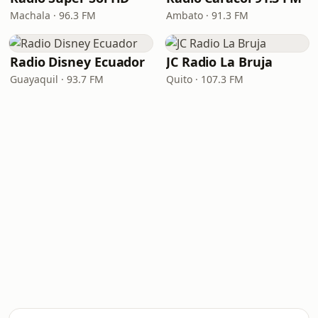
Machala · 96.3 FM
Ambato · 91.3 FM
Radio Disney Ecuador
JC Radio La Bruja
Guayaquil · 93.7 FM
Quito · 107.3 FM