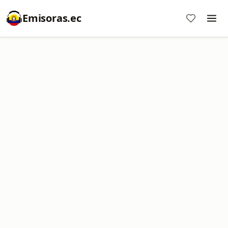
Emisoras.ec