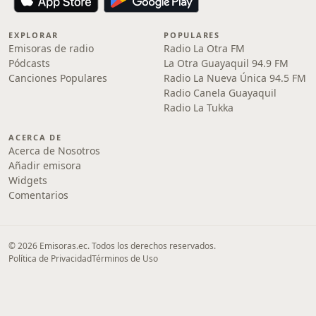
EXPLORAR
POPULARES
Emisoras de radio
Radio La Otra FM
Pódcasts
La Otra Guayaquil 94.9 FM
Canciones Populares
Radio La Nueva Única 94.5 FM
Radio Canela Guayaquil
Radio La Tukka
ACERCA DE
Acerca de Nosotros
Añadir emisora
Widgets
Comentarios
© 2026 Emisoras.ec. Todos los derechos reservados.
Política de Privacidad
Términos de Uso