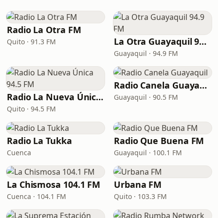
Radio La Otra FM
La Otra Guayaquil 94.9 FM
Quito · 91.3 FM
Guayaquil · 94.9 FM
Radio Canela Guayaquil
Radio La Nueva Única 94.5 FM
Guayaquil · 90.5 FM
Quito · 94.5 FM
Radio La Tukka
Radio Que Buena FM
Cuenca
Guayaquil · 100.1 FM
La Chismosa 104.1 FM
Urbana FM
Cuenca · 104.1 FM
Quito · 103.3 FM