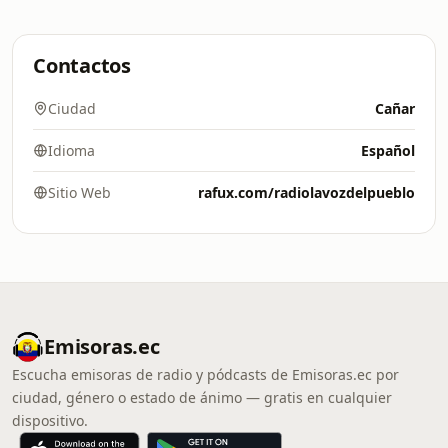
Contactos
Ciudad
Cañar
Idioma
Español
Sitio Web
rafux.com/radiolavozdelpueblo
Emisoras.ec
Escucha emisoras de radio y pódcasts de Emisoras.ec por
ciudad, género o estado de ánimo — gratis en cualquier
dispositivo.