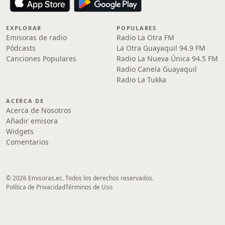
EXPLORAR
POPULARES
Emisoras de radio
Radio La Otra FM
Pódcasts
La Otra Guayaquil 94.9 FM
Canciones Populares
Radio La Nueva Única 94.5 FM
Radio Canela Guayaquil
Radio La Tukka
ACERCA DE
Acerca de Nosotros
Añadir emisora
Widgets
Comentarios
© 2026 Emisoras.ec. Todos los derechos reservados.
Política de Privacidad
Términos de Uso