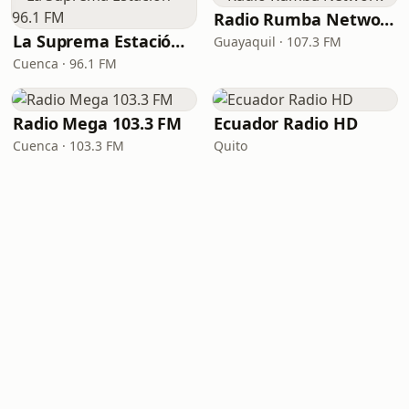
Radio Rumba Network
La Suprema Estación 96.1 FM
Guayaquil · 107.3 FM
Cuenca · 96.1 FM
Radio Mega 103.3 FM
Ecuador Radio HD
Cuenca · 103.3 FM
Quito