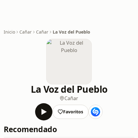
Inicio
Cañar
Cañar
La Voz del Pueblo
La Voz del Pueblo
Cañar
Favoritos
Recomendado