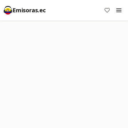
Emisoras.ec