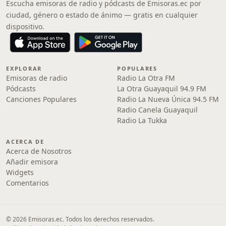
Escucha emisoras de radio y pódcasts de Emisoras.ec por
ciudad, género o estado de ánimo — gratis en cualquier
dispositivo.
EXPLORAR
POPULARES
Emisoras de radio
Radio La Otra FM
Pódcasts
La Otra Guayaquil 94.9 FM
Canciones Populares
Radio La Nueva Única 94.5 FM
Radio Canela Guayaquil
Radio La Tukka
ACERCA DE
Acerca de Nosotros
Añadir emisora
Widgets
Comentarios
© 2026 Emisoras.ec. Todos los derechos reservados.