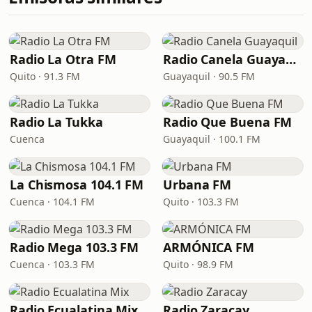
Radio La Otra FM
Radio Canela Guayaquil
Quito · 91.3 FM
Guayaquil · 90.5 FM
Radio La Tukka
Radio Que Buena FM
Cuenca
Guayaquil · 100.1 FM
La Chismosa 104.1 FM
Urbana FM
Cuenca · 104.1 FM
Quito · 103.3 FM
Radio Mega 103.3 FM
ARMÓNICA FM
Cuenca · 103.3 FM
Quito · 98.9 FM
Radio Ecualatina Mix
Radio Zaracay