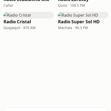
Cañar
Quito · 100.5 FM
Radio Cristal
Radio Super Sol HD
Guayaquil · 870 AM
Machala · 96.3 FM