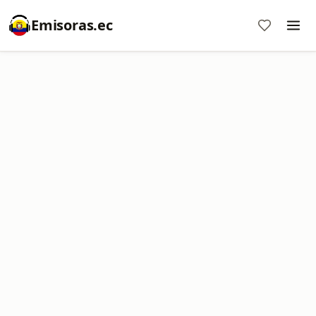
Emisoras.ec