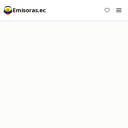
Emisoras.ec