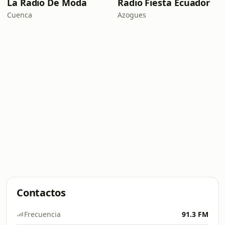
La Radio De Moda
Radio Fiesta Ecuador
Cuenca
Azogues
Contactos
Frecuencia
91.3 FM