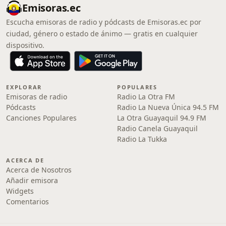
Emisoras.ec
Escucha emisoras de radio y pódcasts de Emisoras.ec por
ciudad, género o estado de ánimo — gratis en cualquier
dispositivo.
EXPLORAR
POPULARES
Emisoras de radio
Radio La Otra FM
Pódcasts
Radio La Nueva Única 94.5 FM
Canciones Populares
La Otra Guayaquil 94.9 FM
Radio Canela Guayaquil
Radio La Tukka
ACERCA DE
Acerca de Nosotros
Añadir emisora
Widgets
Comentarios