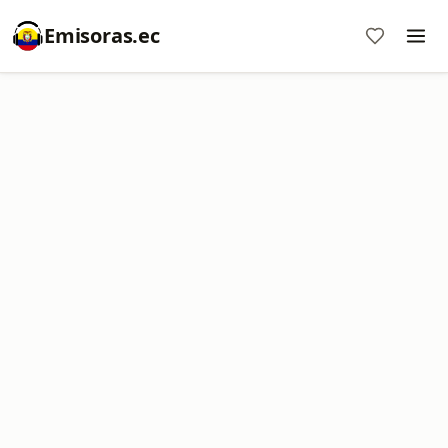
Emisoras.ec