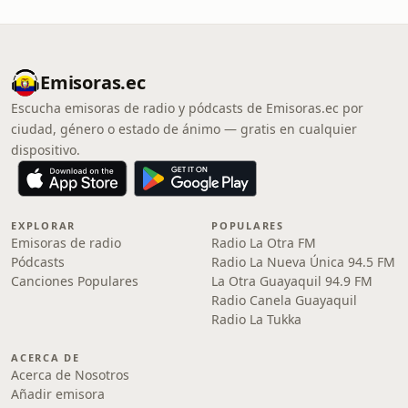
Emisoras.ec
Escucha emisoras de radio y pódcasts de Emisoras.ec por
ciudad, género o estado de ánimo — gratis en cualquier
dispositivo.
EXPLORAR
POPULARES
Emisoras de radio
Radio La Otra FM
Pódcasts
Radio La Nueva Única 94.5 FM
Canciones Populares
La Otra Guayaquil 94.9 FM
Radio Canela Guayaquil
Radio La Tukka
ACERCA DE
Acerca de Nosotros
Añadir emisora