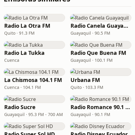
Radio La Otra FM
Radio Canela Guayaquil
Quito · 91.3 FM
Guayaquil · 90.5 FM
Radio La Tukka
Radio Que Buena FM
Cuenca
Guayaquil · 100.1 FM
La Chismosa 104.1 FM
Urbana FM
Cuenca · 104.1 FM
Quito · 103.3 FM
Radio Sucre
Radio Romance 90.1 FM
Guayaquil · 95.3 FM - 700 AM
Guayaquil · 90.1 FM
Radio Super Sol HD
Radio Disney Ecuador