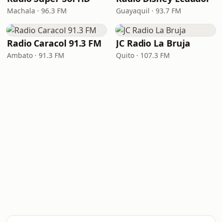
Machala · 96.3 FM
Guayaquil · 93.7 FM
Radio Caracol 91.3 FM
JC Radio La Bruja
Ambato · 91.3 FM
Quito · 107.3 FM