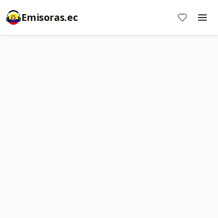
Emisoras.ec