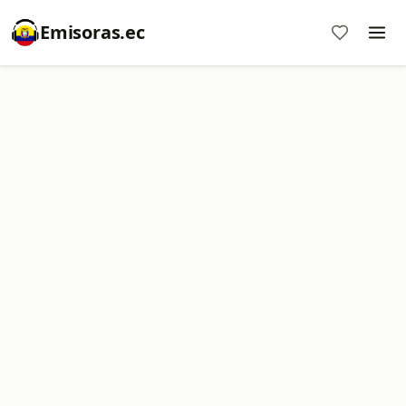
Emisoras.ec