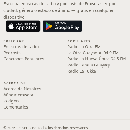
Escucha emisoras de radio y pódcasts de Emisoras.ec por
ciudad, género o estado de ánimo — gratis en cualquier
dispositivo.
EXPLORAR
POPULARES
Emisoras de radio
Radio La Otra FM
Pódcasts
La Otra Guayaquil 94.9 FM
Canciones Populares
Radio La Nueva Única 94.5 FM
Radio Canela Guayaquil
Radio La Tukka
ACERCA DE
Acerca de Nosotros
Añadir emisora
Widgets
Comentarios
© 2026 Emisoras.ec. Todos los derechos reservados.