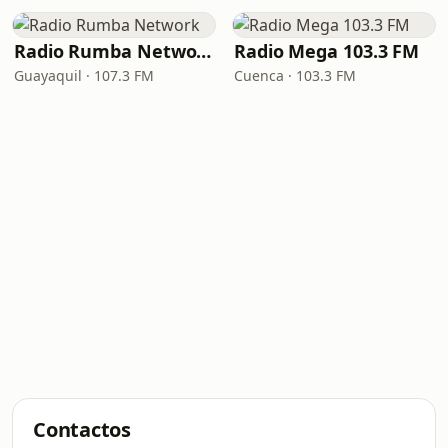
Radio Rumba Network
Radio Mega 103.3 FM
Guayaquil · 107.3 FM
Cuenca · 103.3 FM
Contactos