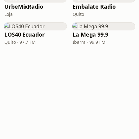
UrbeMixRadio
Embalate Radio
Loja
Quito
LOS40 Ecuador
La Mega 99.9
Quito · 97.7 FM
Ibarra · 99.9 FM