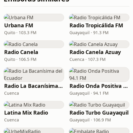
Urbana FM
Radio Tropicálida FM
Quito · 103.3 FM
Guayaquil · 91.3 FM
Radio Canela
Radio Canela Azuay
Quito · 106.5 FM
Cuenca · 107.3 FM
Radio La Bacanísima del Ecuador
Radio Onda Positiva 94.1 FM
Cuenca
Guayaquil · 94.1 FM
Latina Mix Radio
Radio Turbo Guayaquil
Cuenca
Guayaquil · 106.9 FM