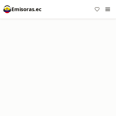
Emisoras.ec