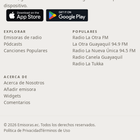
dispositivo.
EXPLORAR
POPULARES
Emisoras de radio
Radio La Otra FM
Pódcasts
La Otra Guayaquil 94.9 FM
Canciones Populares
Radio La Nueva Única 94.5 FM
Radio Canela Guayaquil
Radio La Tukka
ACERCA DE
Acerca de Nosotros
Añadir emisora
Widgets
Comentarios
© 2026 Emisoras.ec. Todos los derechos reservados.
Política de Privacidad
Términos de Uso