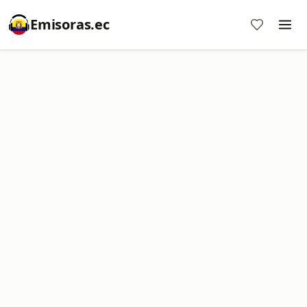
Emisoras.ec