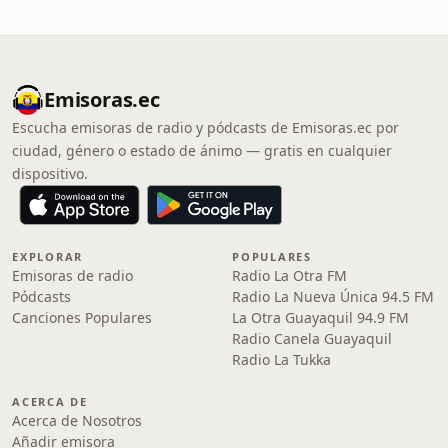
Emisoras.ec
Escucha emisoras de radio y pódcasts de Emisoras.ec por
ciudad, género o estado de ánimo — gratis en cualquier
dispositivo.
EXPLORAR
POPULARES
Emisoras de radio
Radio La Otra FM
Pódcasts
Radio La Nueva Única 94.5 FM
Canciones Populares
La Otra Guayaquil 94.9 FM
Radio Canela Guayaquil
Radio La Tukka
ACERCA DE
Acerca de Nosotros
Añadir emisora