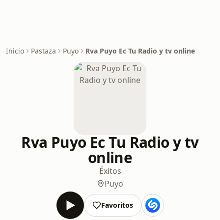
Inicio
Pastaza
Puyo
Rva Puyo Ec Tu Radio y tv online
Rva Puyo Ec Tu Radio y tv
online
Éxitos
Puyo
Favoritos