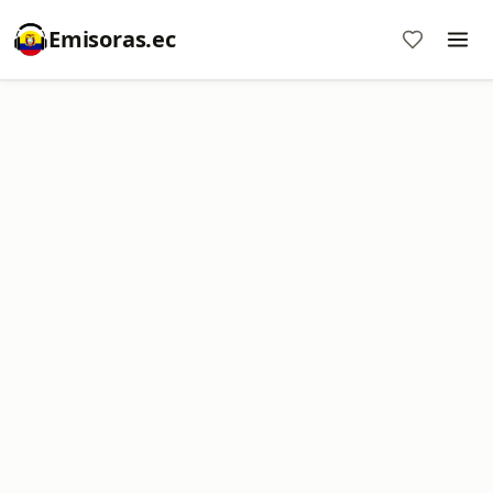
Emisoras.ec