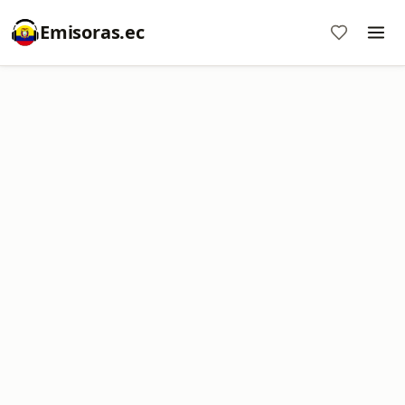
Emisoras.ec