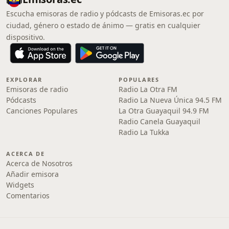
Escucha emisoras de radio y pódcasts de Emisoras.ec por
ciudad, género o estado de ánimo — gratis en cualquier
dispositivo.
EXPLORAR
POPULARES
Emisoras de radio
Radio La Otra FM
Pódcasts
Radio La Nueva Única 94.5 FM
Canciones Populares
La Otra Guayaquil 94.9 FM
Radio Canela Guayaquil
Radio La Tukka
ACERCA DE
Acerca de Nosotros
Añadir emisora
Widgets
Comentarios