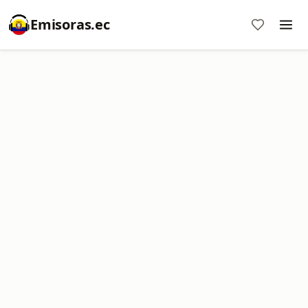
Emisoras.ec