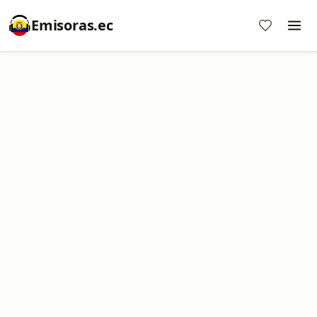
Emisoras.ec