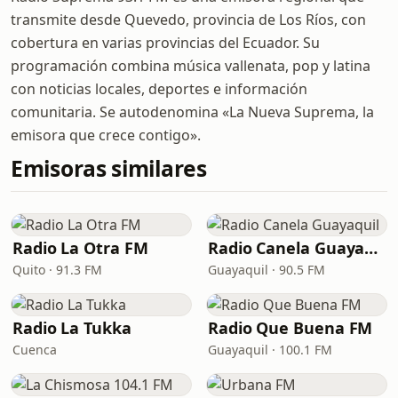
transmite desde Quevedo, provincia de Los Ríos, con
cobertura en varias provincias del Ecuador. Su
programación combina música vallenata, pop y latina
con noticias locales, deportes e información
comunitaria. Se autodenomina «La Nueva Suprema, la
emisora que crece contigo».
Emisoras similares
Radio La Otra FM
Radio Canela Guayaquil
Quito · 91.3 FM
Guayaquil · 90.5 FM
Radio La Tukka
Radio Que Buena FM
Cuenca
Guayaquil · 100.1 FM