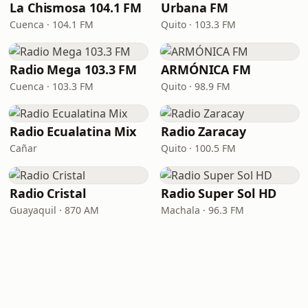
La Chismosa 104.1 FM
Urbana FM
Cuenca · 104.1 FM
Quito · 103.3 FM
Radio Mega 103.3 FM
ARMÓNICA FM
Cuenca · 103.3 FM
Quito · 98.9 FM
Radio Ecualatina Mix
Radio Zaracay
Cañar
Quito · 100.5 FM
Radio Cristal
Radio Super Sol HD
Guayaquil · 870 AM
Machala · 96.3 FM