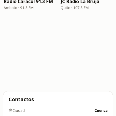
Radio Caracol 91.3 FM
JC Radio La Bruja
Ambato · 91.3 FM
Quito · 107.3 FM
Contactos
Ciudad
Cuenca