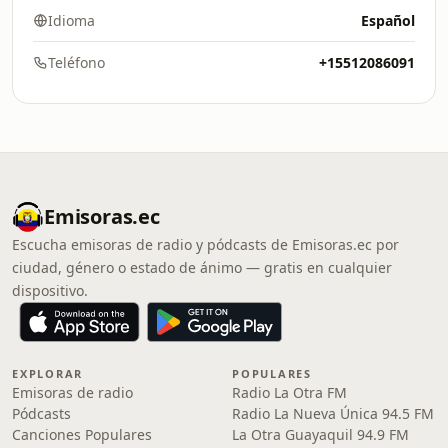
Idioma
Español
Teléfono
+15512086091
Emisoras.ec
Escucha emisoras de radio y pódcasts de Emisoras.ec por
ciudad, género o estado de ánimo — gratis en cualquier
dispositivo.
EXPLORAR
POPULARES
Emisoras de radio
Radio La Otra FM
Pódcasts
Radio La Nueva Única 94.5 FM
Canciones Populares
La Otra Guayaquil 94.9 FM