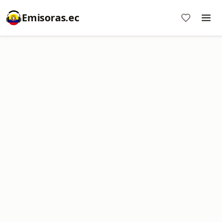
Emisoras.ec