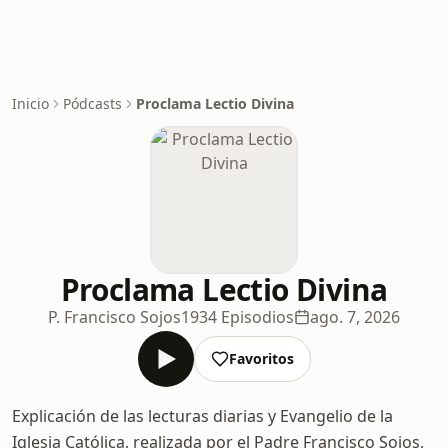
Inicio
Pódcasts
Proclama Lectio Divina
Proclama Lectio Divina
P. Francisco Sojos
1934 Episodios
ago. 7, 2026
Favoritos
Explicación de las lecturas diarias y Evangelio de la
Iglesia Católica, realizada por el Padre Francisco Sojos,