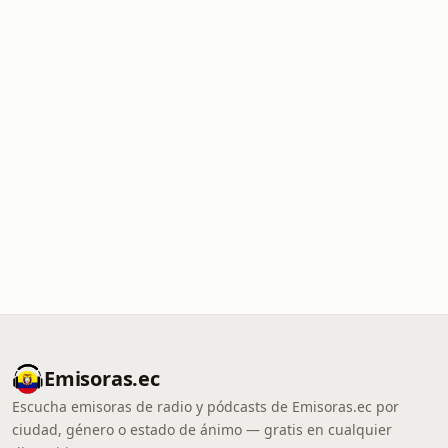
Emisoras.ec
Escucha emisoras de radio y pódcasts de Emisoras.ec por
ciudad, género o estado de ánimo — gratis en cualquier