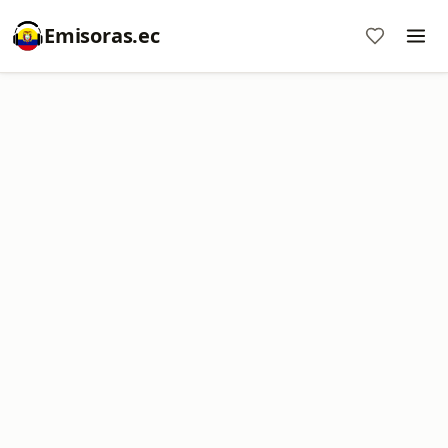
Emisoras.ec