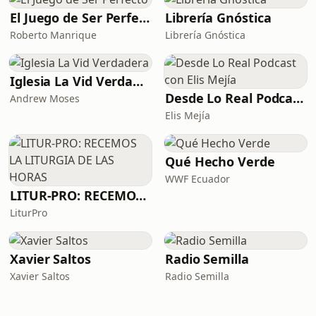
El Juego de Ser Perfecto
Librería Gnóstica
Roberto Manrique
Librería Gnóstica
Iglesia La Vid Verdadera
Desde Lo Real Podcast con Elis Mejía
Andrew Moses
Elis Mejía
Qué Hecho Verde
WWF Ecuador
LITUR-PRO: RECEMOS LA LITURGIA DE LAS HORAS
LiturPro
Xavier Saltos
Radio Semilla
Xavier Saltos
Radio Semilla