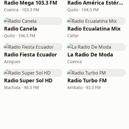
Radio Mega 103.3 FM
Radio América Estéreo
Cuenca · 103.3 FM
Quito · 104.5 FM
Radio Canela
Radio Ecualatina Mix
Quito · 106.5 FM
Cañar
Radio Fiesta Ecuador
La Radio De Moda
Azogues
Cuenca
Radio Super Sol HD
Radio Turbo FM
Machala · 96.3 FM
Ambato · 93.3 FM