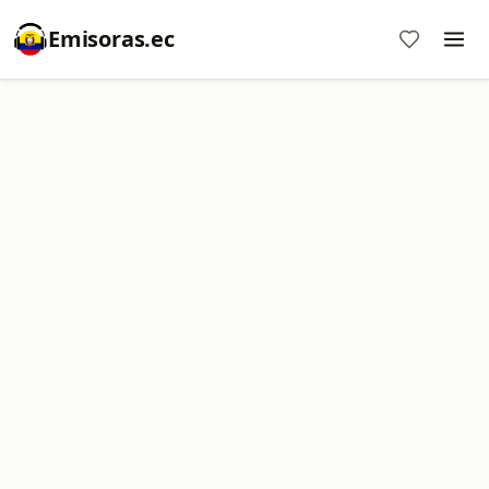
Emisoras.ec