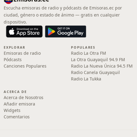
Escucha emisoras de radio y pódcasts de Emisoras.ec por
ciudad, género o estado de ánimo — gratis en cualquier
dispositivo.
EXPLORAR
POPULARES
Emisoras de radio
Radio La Otra FM
Pódcasts
La Otra Guayaquil 94.9 FM
Canciones Populares
Radio La Nueva Única 94.5 FM
Radio Canela Guayaquil
Radio La Tukka
ACERCA DE
Acerca de Nosotros
Añadir emisora
Widgets
Comentarios