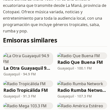
ecuatoriana que transmite desde La Maná, provincia de
Cotopaxi. Ofrece música variada, noticias y
entretenimiento para toda la audiencia local, con una
programación que incluye géneros tropicales, salsa,
rumba y pop.
Emisoras similares
Radio Que Buena FM
La Otra Guayaquil 94.9 FM
Guayaquil · 100.1 FM
Guayaquil · 94.9 FM
Radio Tropicálida FM
Radio Rumba Network
Guayaquil · 91.3 FM
Guayaquil · 107.3 FM