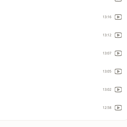
13:16
13:12
13:07
13:05
13:02
12:58