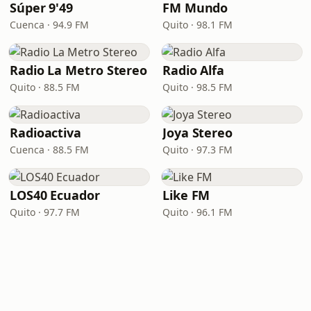
Súper 9'49
FM Mundo
Cuenca · 94.9 FM
Quito · 98.1 FM
Radio La Metro Stereo
Radio Alfa
Quito · 88.5 FM
Quito · 98.5 FM
Radioactiva
Joya Stereo
Cuenca · 88.5 FM
Quito · 97.3 FM
LOS40 Ecuador
Like FM
Quito · 97.7 FM
Quito · 96.1 FM