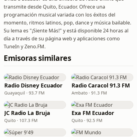
transmite desde Quito, Ecuador. Ofrece una
programación musical variada con los éxitos del
momento, ritmos latinos, pop, dance y música bailable.
Su lema es "¡Siente Más!" y está disponible 24 horas al
día a través de su página web y aplicaciones como
TuneIn y Zeno.FM.
Emisoras similares
Radio Disney Ecuador
Radio Caracol 91.3 FM
Guayaquil · 93.7 FM
Ambato · 91.3 FM
JC Radio La Bruja
Exa FM Ecuador
Quito · 107.3 FM
Quito · 92.5 FM