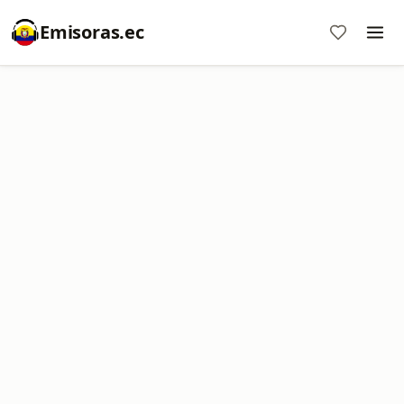
Emisoras.ec