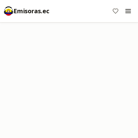
Emisoras.ec