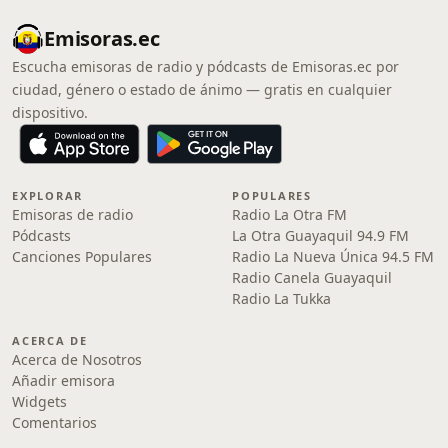
Emisoras.ec
Escucha emisoras de radio y pódcasts de Emisoras.ec por
ciudad, género o estado de ánimo — gratis en cualquier
dispositivo.
EXPLORAR
POPULARES
Emisoras de radio
Radio La Otra FM
Pódcasts
La Otra Guayaquil 94.9 FM
Canciones Populares
Radio La Nueva Única 94.5 FM
Radio Canela Guayaquil
Radio La Tukka
ACERCA DE
Acerca de Nosotros
Añadir emisora
Widgets
Comentarios