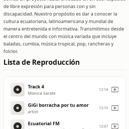
de libre expresión para personas con y sin
discapacidad. Nuestro propósito es dar a conocer la
cultura ecuatoriana, latinoamericana y mundial de
manera entretenida e informativa. Transmitimos desde
el centro del mundo con música variada que incluye
baladas, cumbia, música tropical, pop, rancheras y
folclor.
Lista de Reproducción
Track 4
12:14
Monica Sarate
GiGi borracha por tu amor
12:10
artist
Ecuatorial FM
12:07