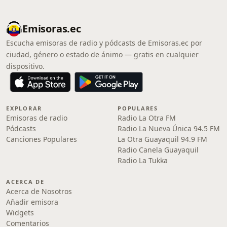
Emisoras.ec
Escucha emisoras de radio y pódcasts de Emisoras.ec por
ciudad, género o estado de ánimo — gratis en cualquier
dispositivo.
EXPLORAR
POPULARES
Emisoras de radio
Radio La Otra FM
Pódcasts
Radio La Nueva Única 94.5 FM
Canciones Populares
La Otra Guayaquil 94.9 FM
Radio Canela Guayaquil
Radio La Tukka
ACERCA DE
Acerca de Nosotros
Añadir emisora
Widgets
Comentarios