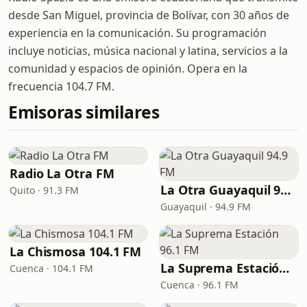
desde San Miguel, provincia de Bolívar, con 30 años de
experiencia en la comunicación. Su programación
incluye noticias, música nacional y latina, servicios a la
comunidad y espacios de opinión. Opera en la
frecuencia 104.7 FM.
Emisoras similares
Radio La Otra FM
La Otra Guayaquil 94.9 FM
Quito · 91.3 FM
Guayaquil · 94.9 FM
La Chismosa 104.1 FM
La Suprema Estación 96.1 FM
Cuenca · 104.1 FM
Cuenca · 96.1 FM