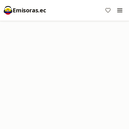
Emisoras.ec