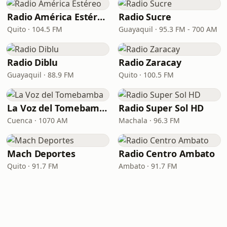
Radio América Estéreo
Radio Sucre
Quito · 104.5 FM
Guayaquil · 95.3 FM - 700 AM
Radio Diblu
Radio Zaracay
Guayaquil · 88.9 FM
Quito · 100.5 FM
La Voz del Tomebamba
Radio Super Sol HD
Cuenca · 1070 AM
Machala · 96.3 FM
Mach Deportes
Radio Centro Ambato
Quito · 91.7 FM
Ambato · 91.7 FM