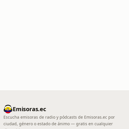
Emisoras.ec
Escucha emisoras de radio y pódcasts de Emisoras.ec por
ciudad, género o estado de ánimo — gratis en cualquier