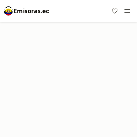
Emisoras.ec