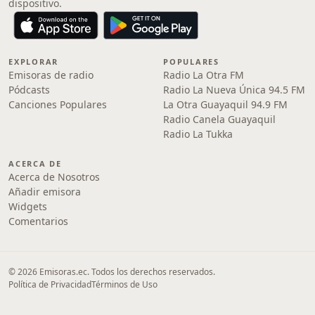
dispositivo.
EXPLORAR
POPULARES
Emisoras de radio
Radio La Otra FM
Pódcasts
Radio La Nueva Única 94.5 FM
Canciones Populares
La Otra Guayaquil 94.9 FM
Radio Canela Guayaquil
Radio La Tukka
ACERCA DE
Acerca de Nosotros
Añadir emisora
Widgets
Comentarios
© 2026 Emisoras.ec. Todos los derechos reservados.
Política de Privacidad
Términos de Uso