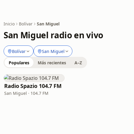
Inicio
Bolívar
San Miguel
San Miguel radio en vivo
Bolívar
San Miguel
Populares
Más recientes
A–Z
Radio Spazio 104.7 FM
San Miguel · 104.7 FM