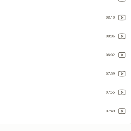
08:10
08:06
08:02
07:59
07:55
07:49