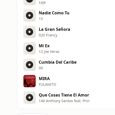
Loja
Nadie Como Tu
15
La Gran Señora
020 Francy
Mi Ex
12 Joe Veras
Cumbia Del Caribe
09
MIRA
FULANITO
Que Cosas Tiene El Amor
140 Anthony Santos feat. Prin