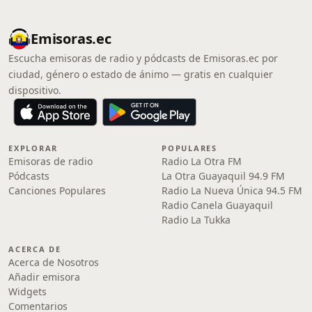
Emisoras.ec
Escucha emisoras de radio y pódcasts de Emisoras.ec por
ciudad, género o estado de ánimo — gratis en cualquier
dispositivo.
EXPLORAR
POPULARES
Emisoras de radio
Radio La Otra FM
Pódcasts
La Otra Guayaquil 94.9 FM
Canciones Populares
Radio La Nueva Única 94.5 FM
Radio Canela Guayaquil
Radio La Tukka
ACERCA DE
Acerca de Nosotros
Añadir emisora
Widgets
Comentarios