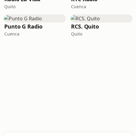
Quito
Cuenca
Punto G Radio
RCS. Quito
Cuenca
Quito