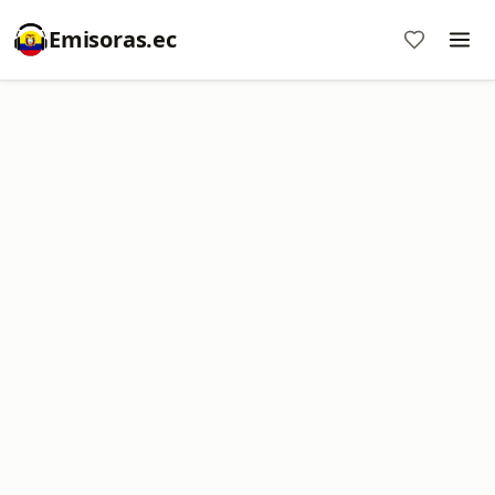
Emisoras.ec