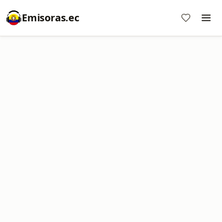
Emisoras.ec