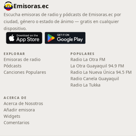
Emisoras.ec
Escucha emisoras de radio y pódcasts de Emisoras.ec por
ciudad, género o estado de ánimo — gratis en cualquier
dispositivo.
EXPLORAR
POPULARES
Emisoras de radio
Radio La Otra FM
Pódcasts
La Otra Guayaquil 94.9 FM
Canciones Populares
Radio La Nueva Única 94.5 FM
Radio Canela Guayaquil
Radio La Tukka
ACERCA DE
Acerca de Nosotros
Añadir emisora
Widgets
Comentarios