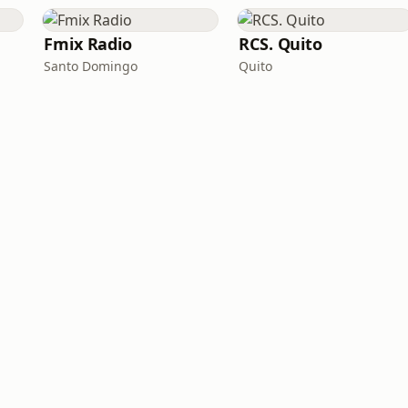
Fmix Radio
RCS. Quito
Santo Domingo
Quito