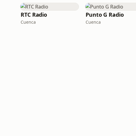
RTC Radio
Punto G Radio
Cuenca
Cuenca