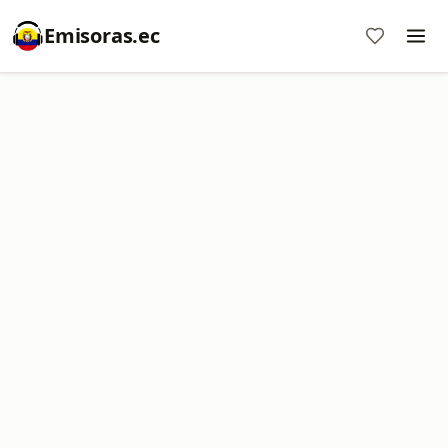
Emisoras.ec