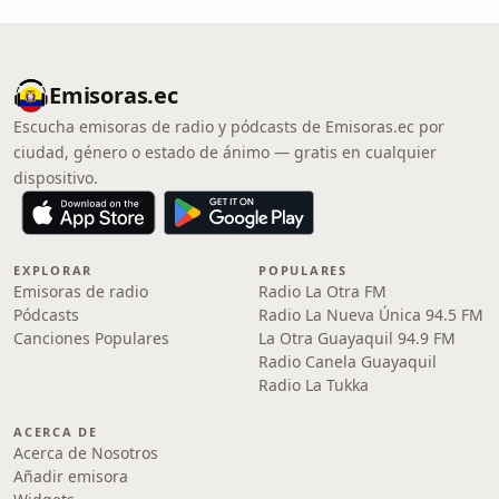
Emisoras.ec
Escucha emisoras de radio y pódcasts de Emisoras.ec por
ciudad, género o estado de ánimo — gratis en cualquier
dispositivo.
EXPLORAR
POPULARES
Emisoras de radio
Radio La Otra FM
Pódcasts
Radio La Nueva Única 94.5 FM
Canciones Populares
La Otra Guayaquil 94.9 FM
Radio Canela Guayaquil
Radio La Tukka
ACERCA DE
Acerca de Nosotros
Añadir emisora