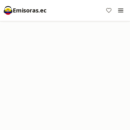
Emisoras.ec