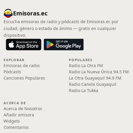
Emisoras.ec
Escucha emisoras de radio y pódcasts de Emisoras.ec por
ciudad, género o estado de ánimo — gratis en cualquier
dispositivo.
EXPLORAR
POPULARES
Emisoras de radio
Radio La Otra FM
Pódcasts
Radio La Nueva Única 94.5 FM
Canciones Populares
La Otra Guayaquil 94.9 FM
Radio Canela Guayaquil
Radio La Tukka
ACERCA DE
Acerca de Nosotros
Añadir emisora
Widgets
Comentarios