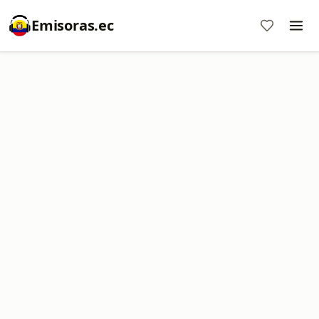
Emisoras.ec