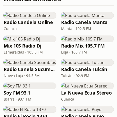
Radio Candela Online
Radio Canela Manta
Cuenca
Manta · 102.5 FM
Mix 105 Radio Dj
Radio Mix 105.7 FM
Esmeraldas · 105.5 FM
Loja · 105.7 FM
Radio Canela Sucumbíos
Radio Canela Tulcán
Nueva Loja · 94.5 FM
Tulcán · 92.9 FM
Soy FM 93.1
La Nueva Ecua Stereo
Ibarra · 93.1 FM
Cuenca
Radio El Rocio 1370
Radio Canela Puyo