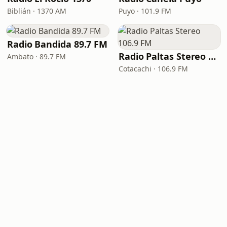
Biblián · 1370 AM
Puyo · 101.9 FM
Radio Bandida 89.7 FM
Radio Paltas Stereo 106.9 FM
Ambato · 89.7 FM
Cotacachi · 106.9 FM