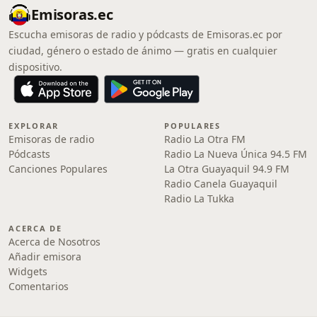
Emisoras.ec
Escucha emisoras de radio y pódcasts de Emisoras.ec por
ciudad, género o estado de ánimo — gratis en cualquier
dispositivo.
EXPLORAR
POPULARES
Emisoras de radio
Radio La Otra FM
Pódcasts
Radio La Nueva Única 94.5 FM
Canciones Populares
La Otra Guayaquil 94.9 FM
Radio Canela Guayaquil
Radio La Tukka
ACERCA DE
Acerca de Nosotros
Añadir emisora
Widgets
Comentarios