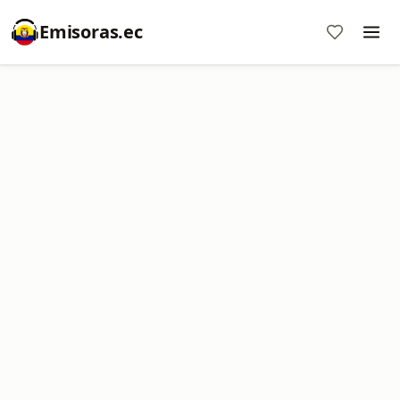
Emisoras.ec