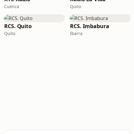
Cuenca
Quito
RCS. Quito
RCS. Imbabura
Quito
Ibarra