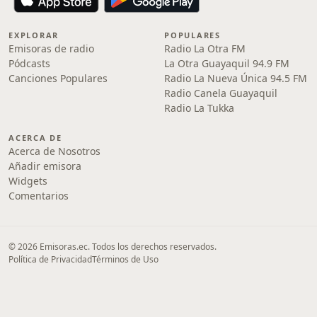
EXPLORAR
POPULARES
Emisoras de radio
Radio La Otra FM
Pódcasts
La Otra Guayaquil 94.9 FM
Canciones Populares
Radio La Nueva Única 94.5 FM
Radio Canela Guayaquil
Radio La Tukka
ACERCA DE
Acerca de Nosotros
Añadir emisora
Widgets
Comentarios
© 2026 Emisoras.ec. Todos los derechos reservados.
Política de Privacidad
Términos de Uso