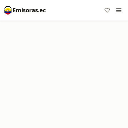
Emisoras.ec